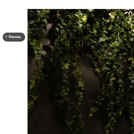
< Назад