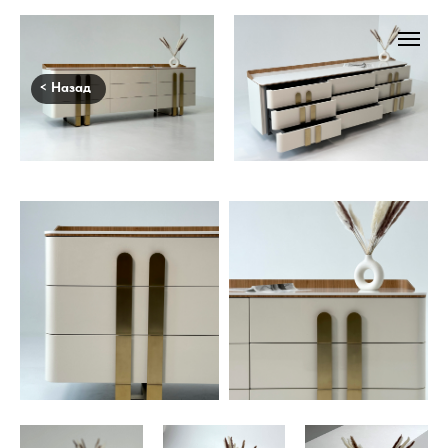
< Назад