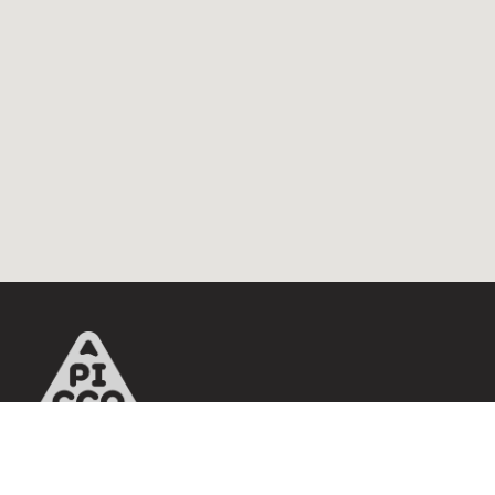
АДРЕС